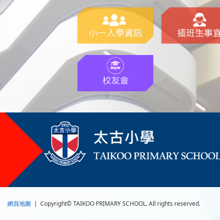
網頁地圖
| Copyright© TAIKOO PRIMARY SCHOOL. All rights reserved.