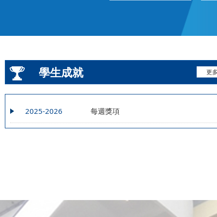
學生成就
更
2025-2026
每週獎項