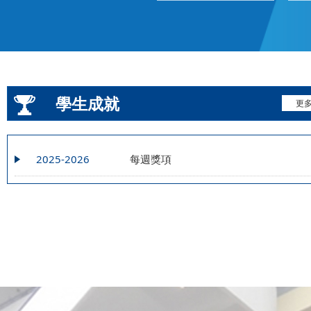
學生成就
更
2025-2026
每週獎項