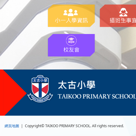
網頁地圖
| Copyright© TAIKOO PRIMARY SCHOOL. All rights reserved.