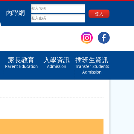
內聯網
登入
家長教育
入學資訊
插班生資訊
Parent Education
Admission
Transfer Students
Admission