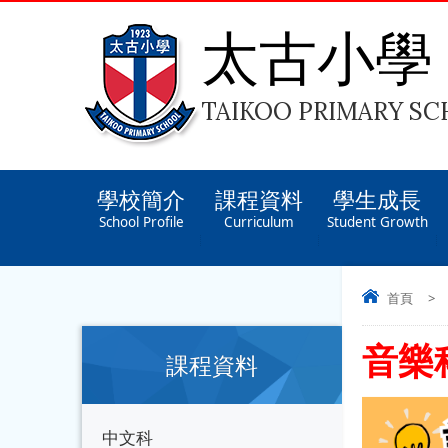
太古小學
TAIKOO PRIMARY S
學校簡介
課程資料
學生成長
School Profile
Curriculum
Student Growth
首頁
>
音樂
課程資料
中文科