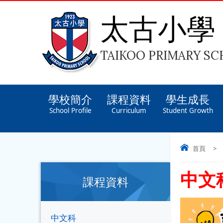
太古小學
TAIKOO PRIMARY S
學校簡介
課程資料
學生成長
School Profile
Curriculum
Student Growth
首頁
>
中文
課程資料
中文科