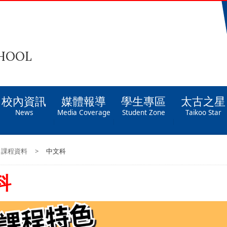
CHOOL
校內資訊
媒體報導
學生專區
太古之星
News
Media Coverage
Student Zone
Taikoo Star
課程資料
>
中文科
科