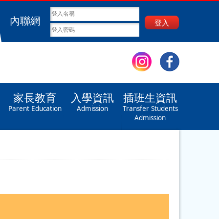
內聯網
登入
家長教育
入學資訊
插班生資訊
Parent Education
Admission
Transfer Students
Admission