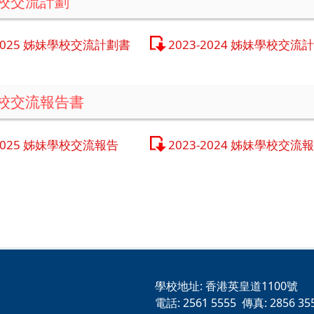
校交流計劃
-2025 姊妹學校交流計劃書
2023-2024 姊妹學校交流
校交流報告書
-2025 姊妹學校交流報告
2023-2024 姊妹學校交流
學校地址:
香港英皇道1100號
電話:
2561 5555
傳真:
2856 35