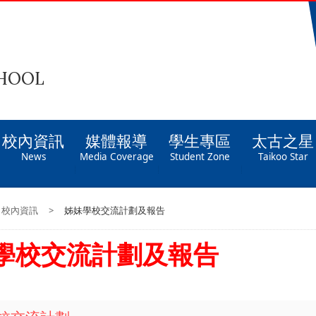
CHOOL
校內資訊
媒體報導
學生專區
太古之星
News
Media Coverage
Student Zone
Taikoo Star
校內資訊
>
姊妹學校交流計劃及報告
學校交流計劃及報告