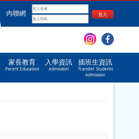
內聯網
登入
家長教育
入學資訊
插班生資訊
Parent Education
Admission
Transfer Students
Admission