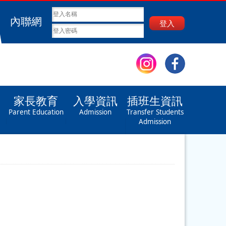
內聯網
登入
家長教育
入學資訊
插班生資訊
Parent Education
Admission
Transfer Students
Admission