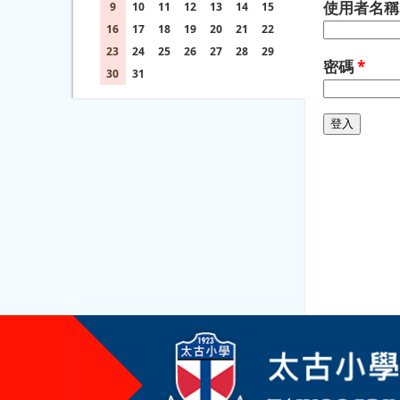
使用者名
9
10
11
12
13
14
15
16
17
18
19
20
21
22
23
24
25
26
27
28
29
密碼
*
30
31
1
2
3
4
5