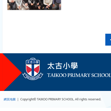
網頁地圖
| Copyright© TAIKOO PRIMARY SCHOOL. All rights reserved.