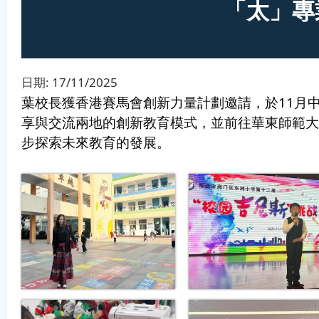
「太」專
日期:
17/11/2025
葉校長獲香港賽馬會創新力量計劃邀請，於11月
享與交流兩地的創新教育模式，並前往華東師範大
步探索未來教育的發展。