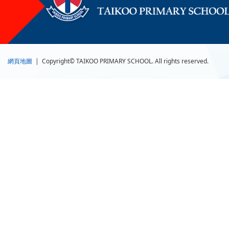
網頁地圖
| Copyright© TAIKOO PRIMARY SCHOOL. All rights reserved.