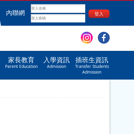
內聯網
登入
家長教育
入學資訊
插班生資訊
Parent Education
Admission
Transfer Students
Admission