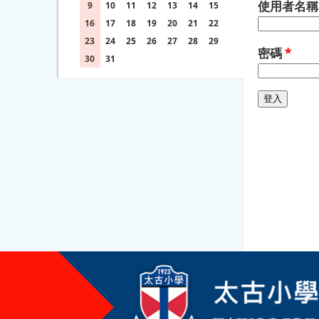
使用者名
9
10
11
12
13
14
15
16
17
18
19
20
21
22
23
24
25
26
27
28
29
密碼
*
30
31
1
2
3
4
5