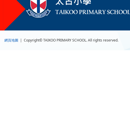
網頁地圖
| Copyright© TAIKOO PRIMARY SCHOOL. All rights reserved.