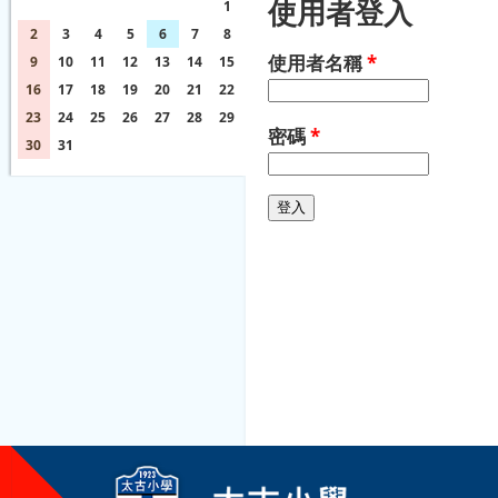
使用者登入
26
27
28
29
30
31
1
2
3
4
5
6
7
8
使用者名稱
*
9
10
11
12
13
14
15
16
17
18
19
20
21
22
23
24
25
26
27
28
29
密碼
*
30
31
1
2
3
4
5