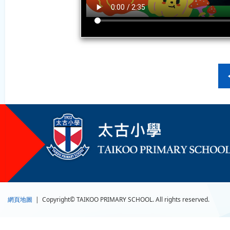
網頁地圖
| Copyright© TAIKOO PRIMARY SCHOOL. All rights reserved.