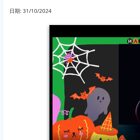
日期:
31/10/2024