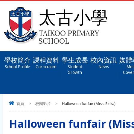
太古小學
TAIKOO PRIMARY
SCHOOL
學校簡介
課程資料
學生成長
校內資訊
媒體
School Profile
Curriculum
Student
News
Med
Growth
Cove
首頁
>
校園影片
>
Halloween funfair (Miss. Sidra)
Halloween funfair (Miss