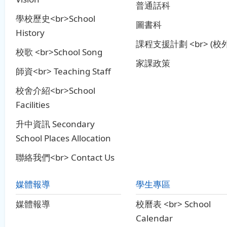
普通話科
學校歷史<br>School
圖書科
History
課程支援計劃 <br> (校外
校歌 <br>School Song
家課政策
師資<br> Teaching Staff
校舍介紹<br>School
Facilities
升中資訊 Secondary
School Places Allocation
聯絡我們<br> Contact Us
媒體報導
學生專區
媒體報導
校曆表 <br> School
Calendar