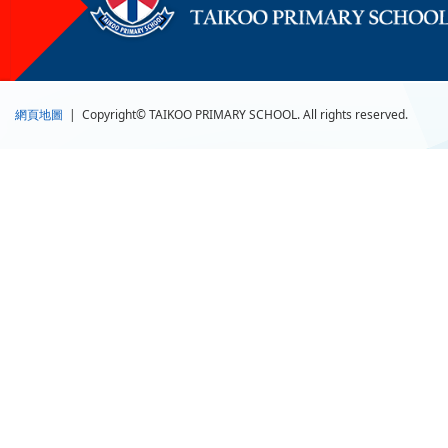
網頁地圖
| Copyright© TAIKOO PRIMARY SCHOOL. All rights reserved.