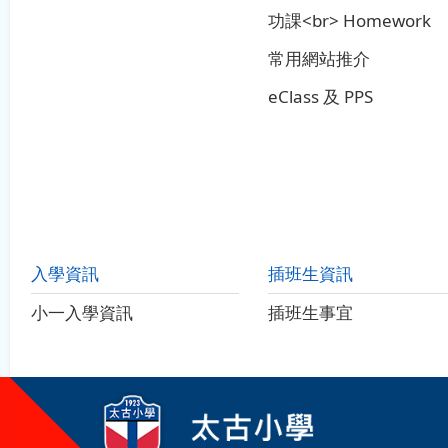
功課<br> Homework
常用網站推介
eClass 及 PPS
入學資訊
插班生資訊
小一入學資訊
插班生事宜