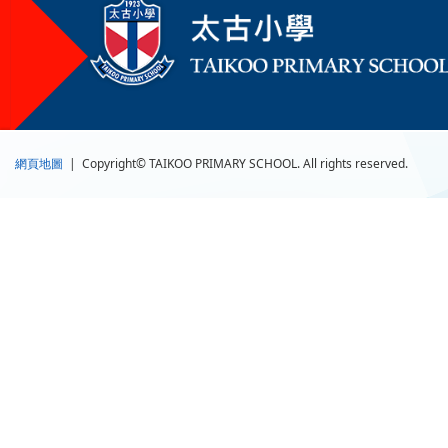
網頁地圖
| Copyright© TAIKOO PRIMARY SCHOOL. All rights reserved.