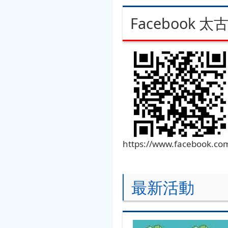
Facebook 
https://www.facebook.co
最新活動