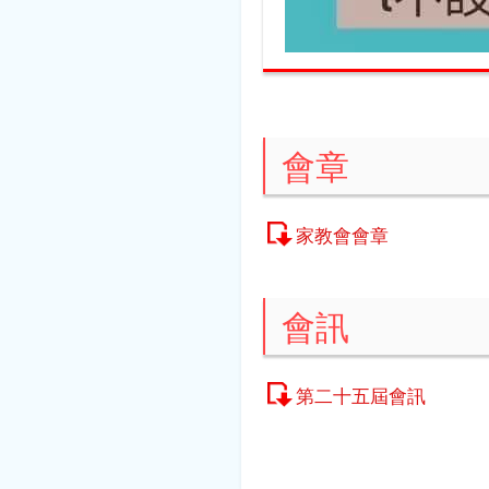
會章
家教會會章
會訊
第二十五屆會訊