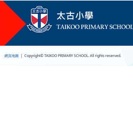
網頁地圖
| Copyright© TAIKOO PRIMARY SCHOOL. All rights reserved.