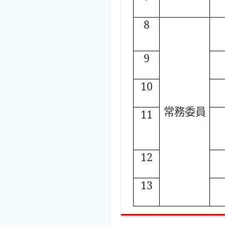
8
9
10
常務委員
11
12
13