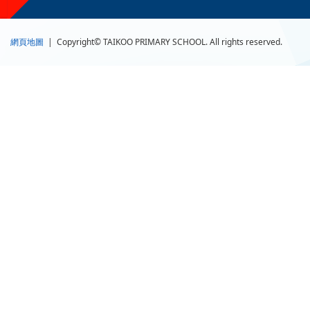
網頁地圖
| Copyright© TAIKOO PRIMARY SCHOOL. All rights reserved.