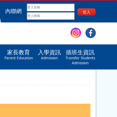
內聯網
登入
家長教育
入學資訊
插班生資訊
Parent Education
Admission
Transfer Students
Admission