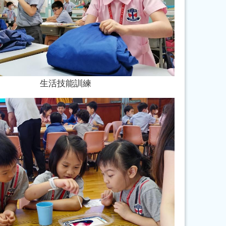
生活技能訓練