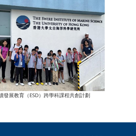
續發展教育（ESD）跨學科課程共創計劃