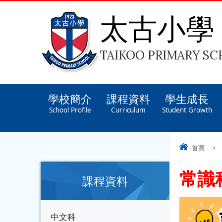
太古小學
TAIKOO PRIMARY S
學校簡介
課程資料
學生成長
School Profile
Curriculum
Student Growth
首頁
>
常識
課程資料
中文科