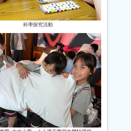
科學探究活動