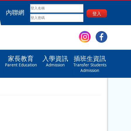
內聯網
登入
家長教育
入學資訊
插班生資訊
Parent Education
Admission
Transfer Students
Admission