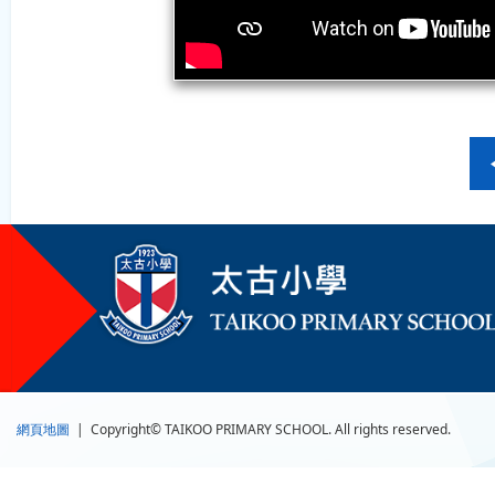
網頁地圖
| Copyright© TAIKOO PRIMARY SCHOOL. All rights reserved.