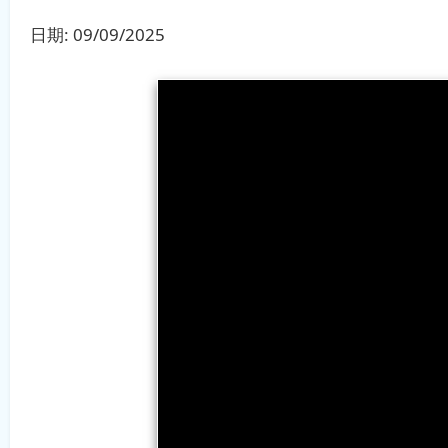
日期:
09/09/2025