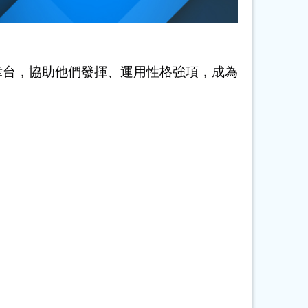
舞台，協助他們發揮、運用性格強項，成為