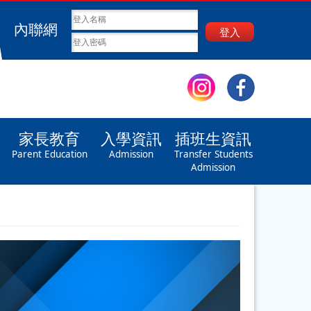
內聯網
登入
家長教育
入學資訊
插班生資訊
Parent Education
Admission
Transfer Students
Admission