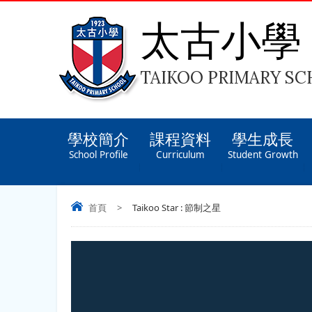
太古小學
TAIKOO PRIMARY S
學校簡介
課程資料
學生成長
School Profile
Curriculum
Student Growth
首頁
>
Taikoo Star : 節制之星