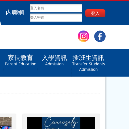
內聯網
登入
家長教育
入學資訊
插班生資訊
Parent Education
Admission
Transfer Students
Admission