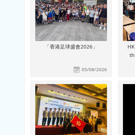
「香港足球盛會2026」
HK
t
05/08/2026