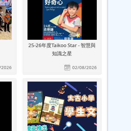
25-26年度Taikoo Star - 智慧與
知識之星
/2026
02/08/2026