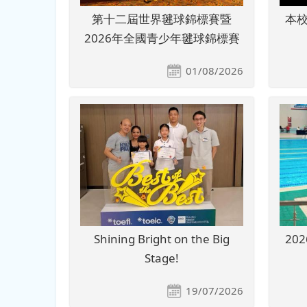
第十二屆世界毽球錦標賽暨
本
2026年全國青少年毽球錦標賽
01/08/2026
Shining Bright on the Big
20
Stage!
19/07/2026