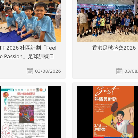
FF 2026 社區計劃「Feel
香港足球盛會2026
he Passion」足球訓練日
03/08/2026
03/08