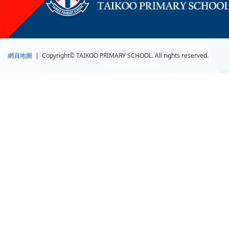
網頁地圖
| Copyright© TAIKOO PRIMARY SCHOOL. All rights reserved.