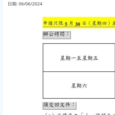
日期:
06/06/2024