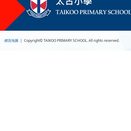
網頁地圖
| Copyright© TAIKOO PRIMARY SCHOOL. All rights reserved.