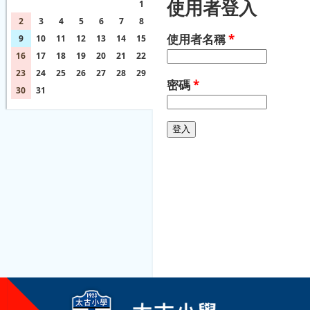
使用者登入
26
27
28
29
30
31
1
2
3
4
5
6
7
8
使用者名稱
*
9
10
11
12
13
14
15
16
17
18
19
20
21
22
23
24
25
26
27
28
29
密碼
*
30
31
1
2
3
4
5