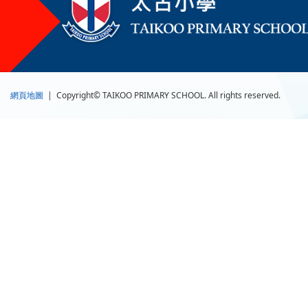
網頁地圖
| Copyright© TAIKOO PRIMARY SCHOOL. All rights reserved.