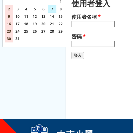
使用者登入
26
27
28
29
30
31
1
2
3
4
5
6
7
8
使用者名稱
*
9
10
11
12
13
14
15
16
17
18
19
20
21
22
23
24
25
26
27
28
29
密碼
*
30
31
1
2
3
4
5