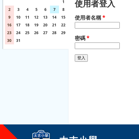
使用者登入
26
27
28
29
30
31
1
2
3
4
5
6
7
8
使用者名稱
*
9
10
11
12
13
14
15
16
17
18
19
20
21
22
23
24
25
26
27
28
29
密碼
*
30
31
1
2
3
4
5