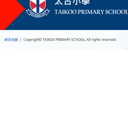
網頁地圖
| Copyright© TAIKOO PRIMARY SCHOOL. All rights reserved.