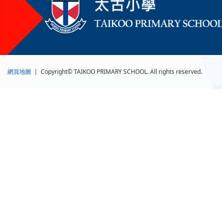
網頁地圖
| Copyright© TAIKOO PRIMARY SCHOOL. All rights reserved.