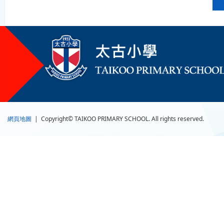
網頁地圖
| Copyright© TAIKOO PRIMARY SCHOOL. All rights reserved.