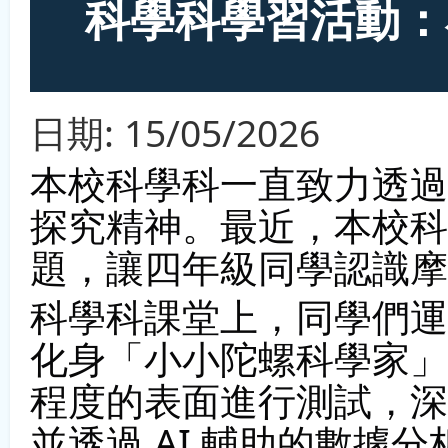
科學科學習活動：
日期:
15/05/2026
本校科學科一直致力透過
探究精神。最近，本校科
題，讓四年級同學認識摩
科學科課堂上，同學們運用
化身「小小陀螺科學家」
程度的表面進行測試，深
並透過 AI 輔助的數據