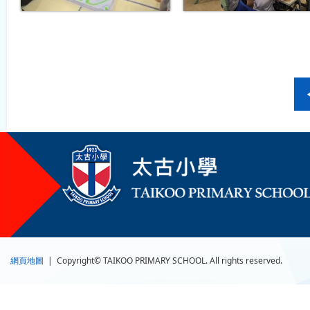
網頁地圖
| Copyright© TAIKOO PRIMARY SCHOOL. All rights reserved.