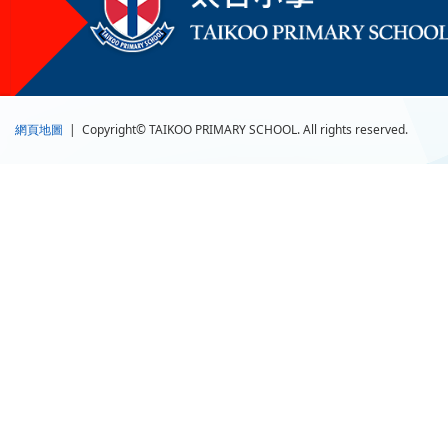
網頁地圖
| Copyright© TAIKOO PRIMARY SCHOOL. All rights reserved.