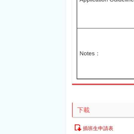
Notes：
下載
插班生申請表