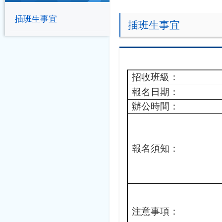
插班生事宜
插班生事宜
招收班級：
報名日期：
辦公時間：
報名須知：
注意事項：