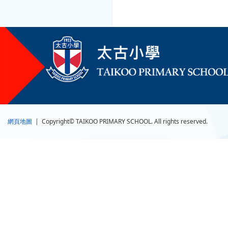
網頁地圖
| Copyright© TAIKOO PRIMARY SCHOOL. All rights reserved.