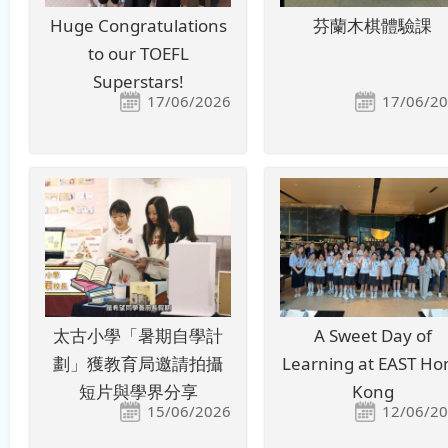
Huge Congratulations
芬蘭木棋體驗課
to our TOEFL
Superstars!
17/06/2026
17/06/2
太古小學「暑期自學計
A Sweet Day of
劃」獲教育局邀請拍攝
Learning at EAST Ho
短片與學界分享
Kong
15/06/2026
12/06/2