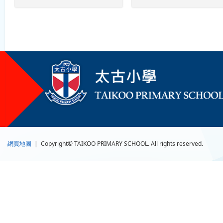
網頁地圖
| Copyright© TAIKOO PRIMARY SCHOOL. All rights reserved.