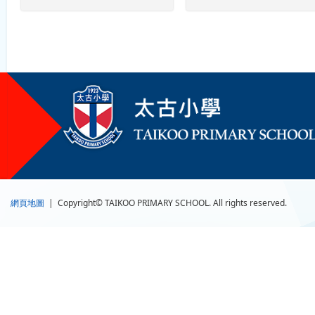
網頁地圖
| Copyright© TAIKOO PRIMARY SCHOOL. All rights reserved.