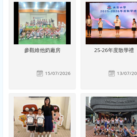
參觀維他奶廠房
25-26年度散學禮
15/07/2026
13/07/2