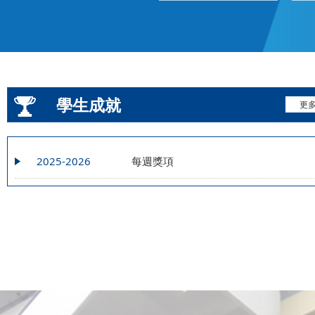
學生成就
更
2025-2026
每週獎項