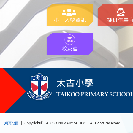
網頁地圖
| Copyright© TAIKOO PRIMARY SCHOOL. All rights reserved.