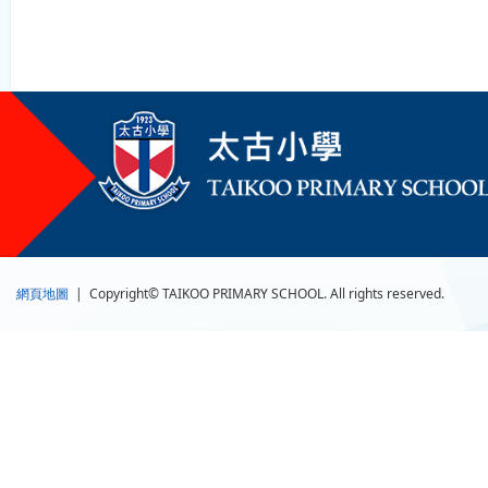
網頁地圖
| Copyright© TAIKOO PRIMARY SCHOOL. All rights reserved.