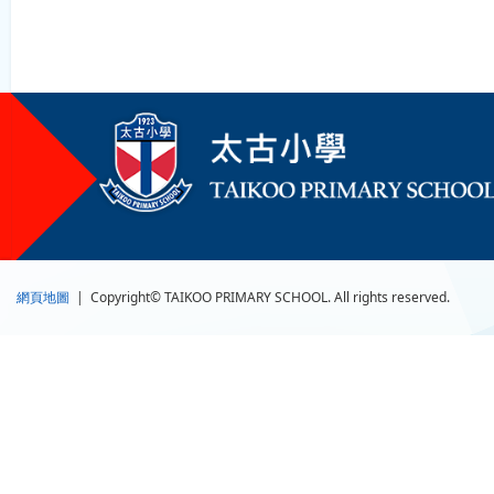
網頁地圖
| Copyright© TAIKOO PRIMARY SCHOOL. All rights reserved.