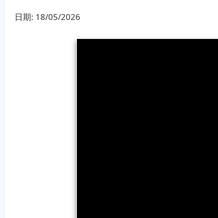
日期:
18/05/2026