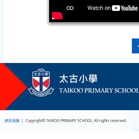
網頁地圖
| Copyright© TAIKOO PRIMARY SCHOOL. All rights reserved.