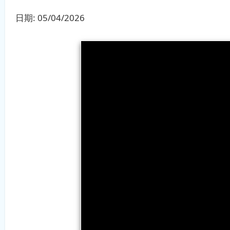
日期:
05/04/2026