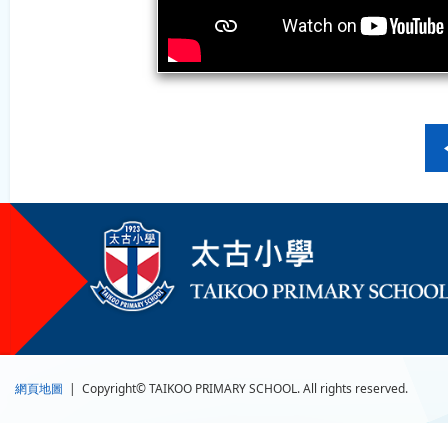
網頁地圖
| Copyright© TAIKOO PRIMARY SCHOOL. All rights reserved.