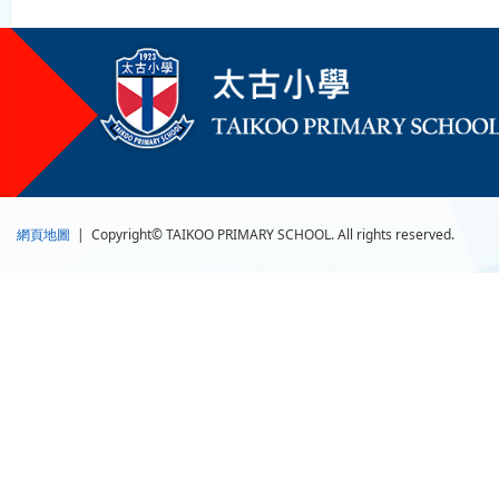
網頁地圖
| Copyright© TAIKOO PRIMARY SCHOOL. All rights reserved.