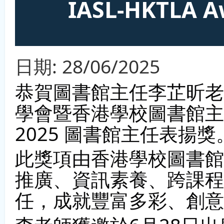
IASL-HKTLA 
日期:
28/06/2025
恭賀圖書館主任李芷昕老師
學會暨香港學校圖書館主任協會
2025 圖書館主任表揚獎
此獎項由香港學校圖書館
推廣、資訊素養、跨課程
任，成就豐富多彩、創意