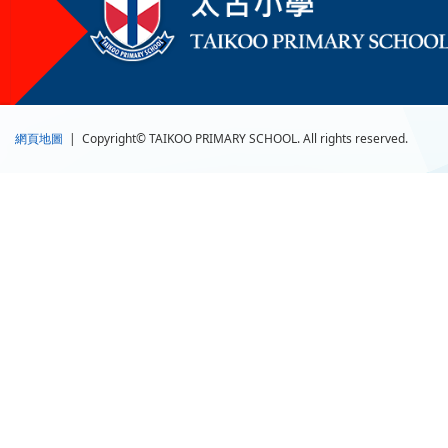
網頁地圖
| Copyright© TAIKOO PRIMARY SCHOOL. All rights reserved.