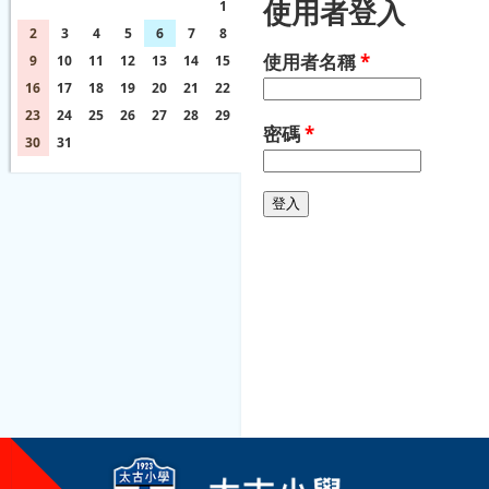
使用者登入
26
27
28
29
30
31
1
2
3
4
5
6
7
8
使用者名稱
*
9
10
11
12
13
14
15
16
17
18
19
20
21
22
23
24
25
26
27
28
29
密碼
*
30
31
1
2
3
4
5