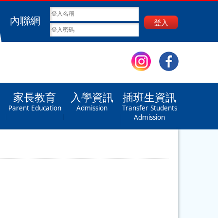
內聯網
登入
家長教育
入學資訊
插班生資訊
Parent Education
Admission
Transfer Students
Admission