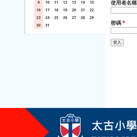
使用者名
9
10
11
12
13
14
15
16
17
18
19
20
21
22
23
24
25
26
27
28
29
密碼
*
30
31
1
2
3
4
5