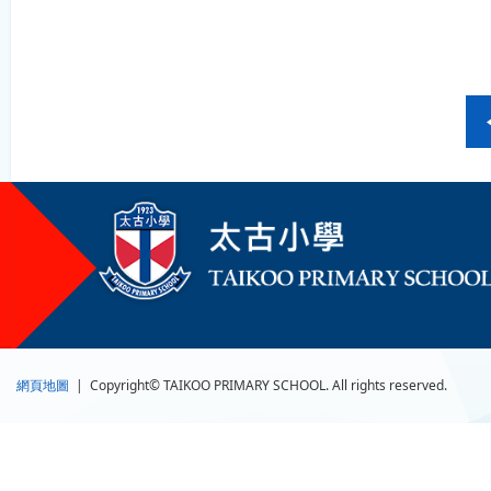
網頁地圖
| Copyright© TAIKOO PRIMARY SCHOOL. All rights reserved.