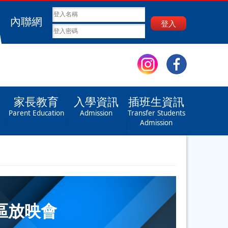
內聯網
登入
家長教育
入學資訊
插班生資訊
Parent Education
Admission
Transfer Students
Admission
區放映會