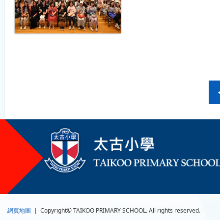
網頁地圖
| Copyright© TAIKOO PRIMARY SCHOOL. All rights reserved.