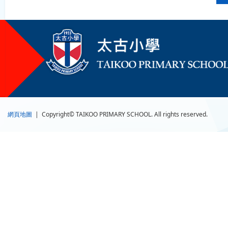
網頁地圖
| Copyright© TAIKOO PRIMARY SCHOOL. All rights reserved.