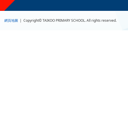
網頁地圖
| Copyright© TAIKOO PRIMARY SCHOOL. All rights reserved.