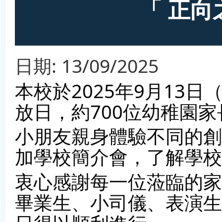
「 正
日期:
13/09/2025
本校於2025年9月13
放日，約700位幼稚園
小朋友親身體驗不同的創
加學校簡介會，了解學校
衷心感謝每一位蒞臨的家
畢業生、小司儀、表演生