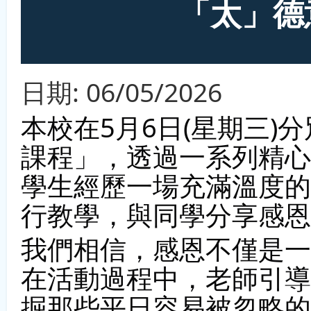
「太」德
日期:
06/05/2026
本校在5月6日(星期三)
課程」，透過一系列精心
學生經歷一場充滿溫度的
行教學，與同學分享感恩
我們相信，感恩不僅是一
在活動過程中，老師引導
掘那些平日容易被忽略的