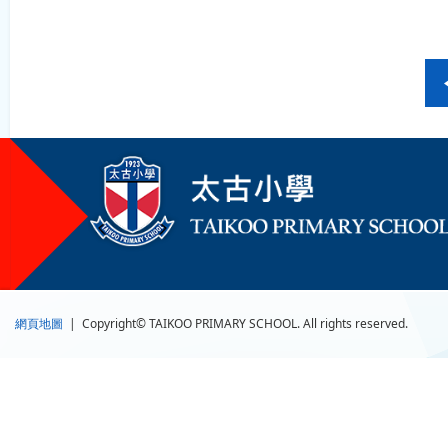
網頁地圖
| Copyright© TAIKOO PRIMARY SCHOOL. All rights reserved.