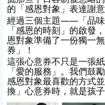
的「感恩對象」表達謝意
經過三個主題——「品味
「感恩的時刻」的啟發，
恩對象準備了一份獨一無
券」！
這張心意券不只是一張紙
「愛的服務」。我們鼓勵
感恩對象最喜歡的方式並
換」心意券時，就是孩子