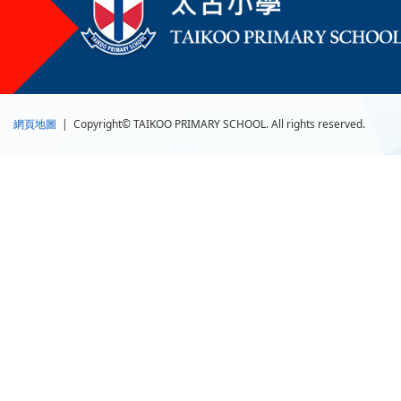
網頁地圖
| Copyright© TAIKOO PRIMARY SCHOOL. All rights reserved.