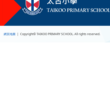
網頁地圖
| Copyright© TAIKOO PRIMARY SCHOOL. All rights reserved.