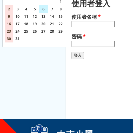
使用者登入
26
27
28
29
30
31
1
2
3
4
5
6
7
8
使用者名稱
*
9
10
11
12
13
14
15
16
17
18
19
20
21
22
23
24
25
26
27
28
29
密碼
*
30
31
1
2
3
4
5