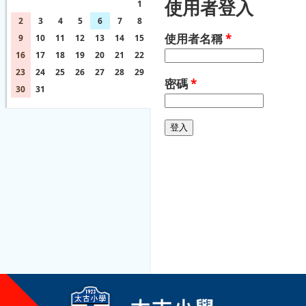
使用者登入
26
27
28
29
30
31
1
2
3
4
5
6
7
8
使用者名稱
*
9
10
11
12
13
14
15
16
17
18
19
20
21
22
23
24
25
26
27
28
29
密碼
*
30
31
1
2
3
4
5