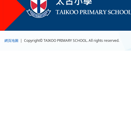
網頁地圖
| Copyright© TAIKOO PRIMARY SCHOOL. All rights reserved.